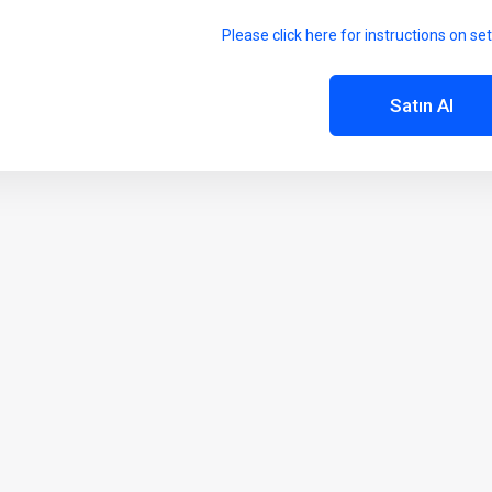
Please click here for instructions on set
Satın Al