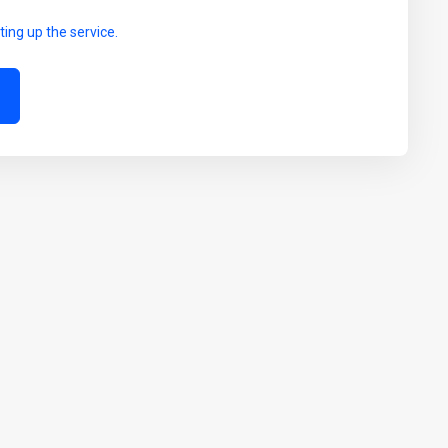
ting up the service.