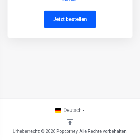
Jetzt bestellen
Deutsch
Urheberrecht: © 2026 Popcorney. Alle Rechte vorbehalten.