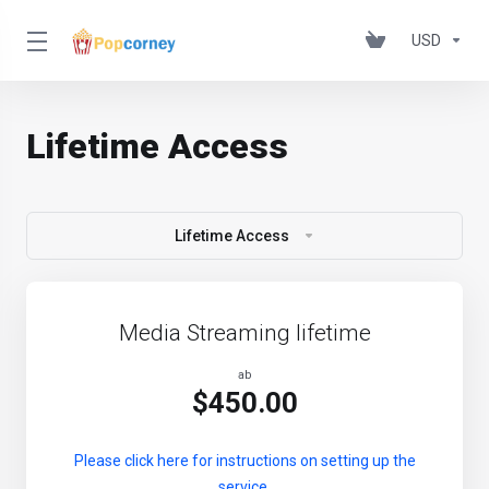
USD
Lifetime Access
Lifetime Access
Media Streaming lifetime
ab
$450.00
Please click here for instructions on setting up the
service.