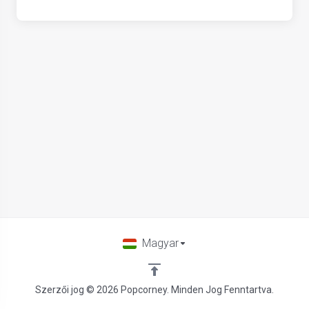
Magyar
Szerzői jog © 2026 Popcorney. Minden Jog Fenntartva.